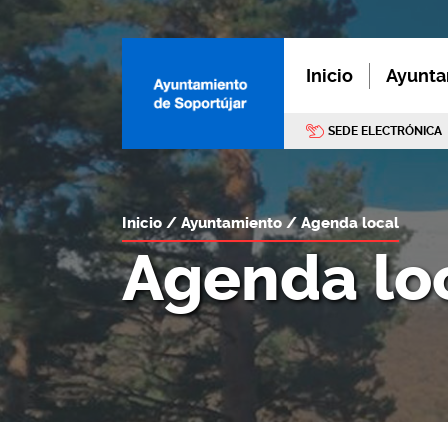
Inicio
Ayunta
SEDE ELECTRÓNICA
Inicio
Ayuntamiento
Agenda local
Agenda lo