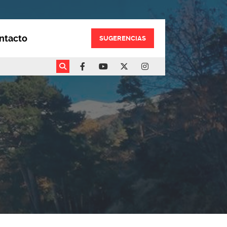
ntacto
SUGERENCIAS