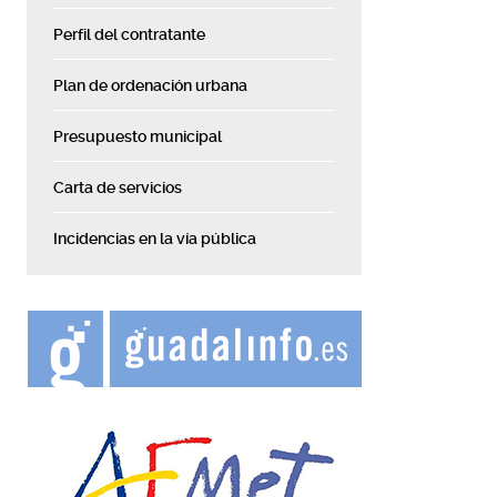
Perfil del contratante
Plan de ordenación urbana
Presupuesto municipal
Carta de servicios
Incidencias en la vía pública