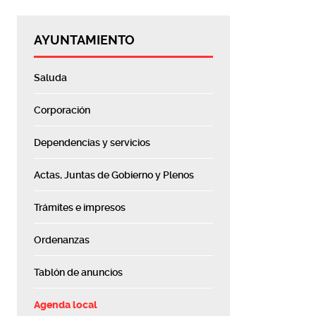
AYUNTAMIENTO
Saluda
Corporación
Dependencias y servicios
Actas, Juntas de Gobierno y Plenos
Trámites e impresos
Ordenanzas
Tablón de anuncios
Agenda local