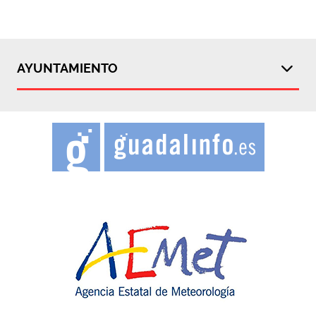
AYUNTAMIENTO