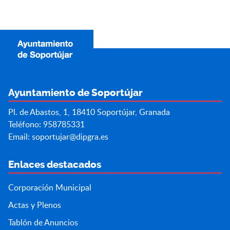
Ayuntamiento de Soportújar
Pl. de Abastos, 1, 18410 Soportújar, Granada
Teléfono: 958785331
Email:
soportujar@dipgra.es
Enlaces destacados
Corporación Municipal
Actas y Plenos
Tablón de Anuncios