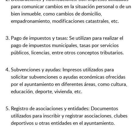
para comunicar cambios en la situación personal o de un
bien inmueble, como cambios de domicilio,
empadronamiento, modificaciones catastrales, etc.
Pago de impuestos y tasas: Se utilizan para realizar el
pago de impuestos municipales, tasas por servicios
públicos, licencias, entre otros conceptos tributarios.
Subvenciones y ayudas: Impresos utilizados para
solicitar subvenciones o ayudas económicas ofrecidas
por el ayuntamiento en diferentes áreas, como cultura,
educación, deporte, vivienda, etc.
Registro de asociaciones y entidades: Documentos
utilizados para inscribir y registrar asociaciones, clubes
deportivos u otras entidades en el ayuntamiento.