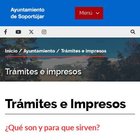
Menú
Inicio
Ayuntamiento
Trámites e impresos
Trámites e impresos
Trámites e Impresos
¿Qué son y para que sirven?