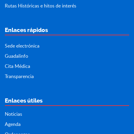
Rutas Históricas e hitos de interés
Enlaces rápidos
Sede electrónica
Guadalinfo
Cita Médica
Transparencia
Enlaces útiles
Noticias
Agenda