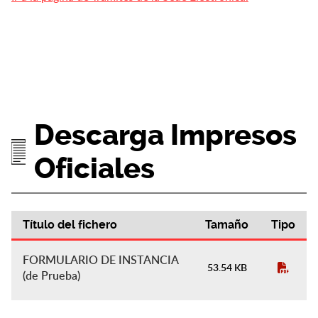
Descarga Impresos
Oficiales
Título del fichero
Tamaño
Tipo
Descarga Impresos Oficiales
FORMULARIO DE INSTANCIA
53.54 KB
(de Prueba)