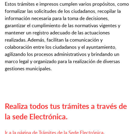
Estos trámites e impresos cumplen varios propósitos, como
formalizar las solicitudes de los ciudadanos, recopilar la
información necesaria para la toma de decisiones,
garantizar el cumplimiento de las normativas vigentes y
mantener un registro adecuado de las actuaciones
realizadas. Además, facilitan la comunicación y
colaboración entre los ciudadanos y el ayuntamiento,
agilizando los procesos administrativos y brindando un
marco legal y organizado para la realización de diversas
gestiones municipales.
Realiza todos tus trámites a través de
la sede Electrónica.
Ir a la página de Trámites de la Sede Electrónica.