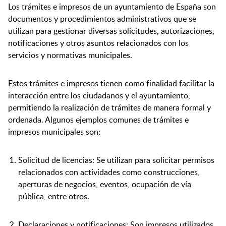
Los trámites e impresos de un ayuntamiento de España son
documentos y procedimientos administrativos que se
utilizan para gestionar diversas solicitudes, autorizaciones,
notificaciones y otros asuntos relacionados con los
servicios y normativas municipales.
Estos trámites e impresos tienen como finalidad facilitar la
interacción entre los ciudadanos y el ayuntamiento,
permitiendo la realización de trámites de manera formal y
ordenada. Algunos ejemplos comunes de trámites e
impresos municipales son:
Solicitud de licencias: Se utilizan para solicitar permisos
relacionados con actividades como construcciones,
aperturas de negocios, eventos, ocupación de vía
pública, entre otros.
Declaraciones y notificaciones: Son impresos utilizados