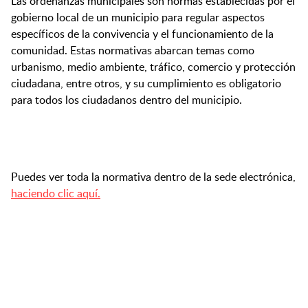
Las ordenanzas municipales son normas establecidas por el
gobierno local de un municipio para regular aspectos
específicos de la convivencia y el funcionamiento de la
comunidad. Estas normativas abarcan temas como
urbanismo, medio ambiente, tráfico, comercio y protección
ciudadana, entre otros, y su cumplimiento es obligatorio
para todos los ciudadanos dentro del municipio.
Puedes ver toda la normativa dentro de la sede electrónica,
haciendo clic aquí.