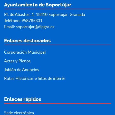
Ayuntamiento de Soportújar
Pl. de Abastos, 1, 18410 Soportújar, Granada
Teléfono: 958785331
Email:
soportujar@dipgra.es
Enlaces destacados
Corporación Municipal
Actas y Plenos
Tablón de Anuncios
Rutas Históricas e hitos de interés
Enlaces rápidos
Sede electrónica