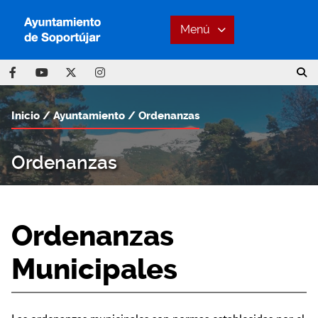
Menú
Inicio
Ayuntamiento
Ordenanzas
Ordenanzas
Ordenanzas
Municipales