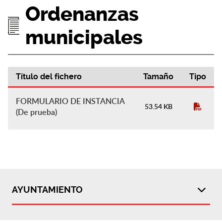
Ordenanzas
municipales
Título del fichero
Tamaño
Tipo
Ordenanzas municipales
FORMULARIO DE INSTANCIA
53.54 KB
(De prueba)
AYUNTAMIENTO