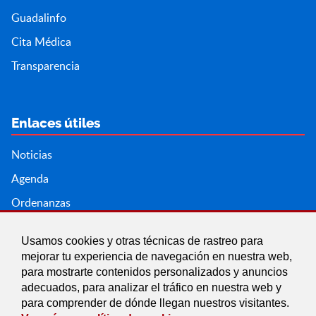
Guadalinfo
Cita Médica
Transparencia
Enlaces útiles
Noticias
Agenda
Ordenanzas
Entidades y asociaciones
Usamos cookies y otras técnicas de rastreo para
mejorar tu experiencia de navegación en nuestra web,
para mostrarte contenidos personalizados y anuncios
adecuados, para analizar el tráfico en nuestra web y
para comprender de dónde llegan nuestros visitantes.