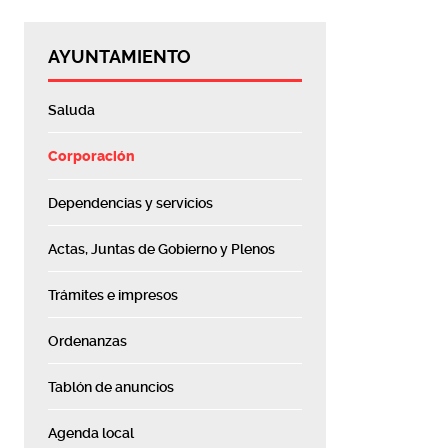
AYUNTAMIENTO
Saluda
Corporación
Dependencias y servicios
Actas, Juntas de Gobierno y Plenos
Trámites e impresos
Ordenanzas
Tablón de anuncios
Agenda local