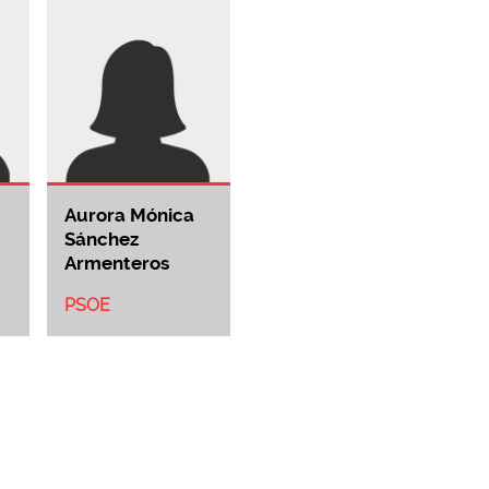
Aurora Mónica
Sánchez
Armenteros
PSOE