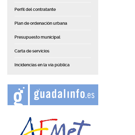
Perfil del contratante
Plan de ordenación urbana
Presupuesto municipal
Carta de servicios
Incidencias en la vía pública