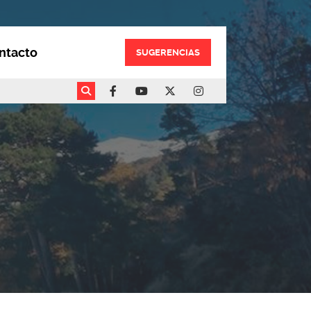
ntacto
SUGERENCIAS