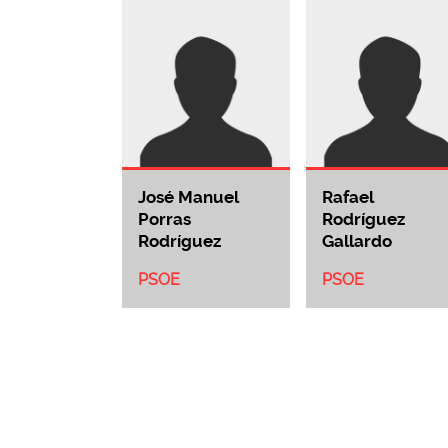
José Manuel
Rafael
Porras
Rodríguez
Rodríguez
Gallardo
PSOE
PSOE