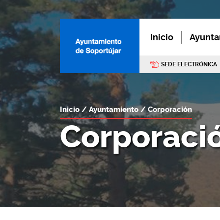
Inicio
Ayunta
SEDE ELECTRÓNICA
Inicio
Ayuntamiento
Corporación
Corporaci