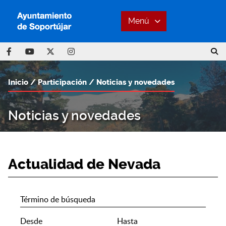
Menú
Inicio
Participación
Noticias y novedades
Noticias y novedades
Actualidad de Nevada