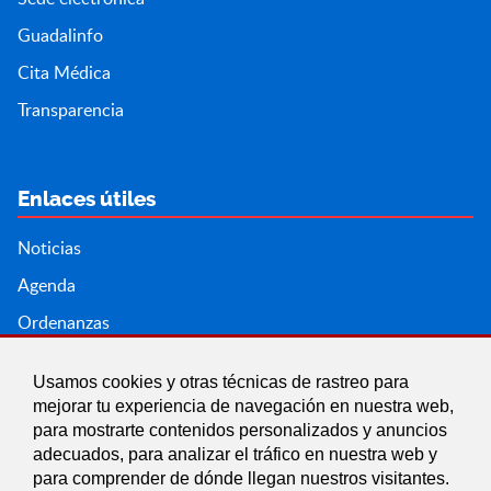
Guadalinfo
Cita Médica
Transparencia
Enlaces útiles
Noticias
Agenda
Ordenanzas
Entidades y asociaciones
Usamos cookies y otras técnicas de rastreo para
mejorar tu experiencia de navegación en nuestra web,
para mostrarte contenidos personalizados y anuncios
adecuados, para analizar el tráfico en nuestra web y
para comprender de dónde llegan nuestros visitantes.