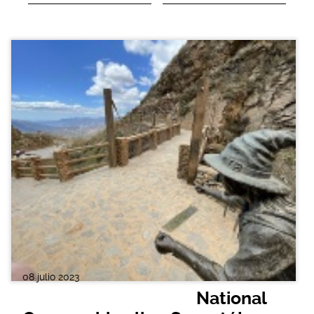
08 julio 2023
National