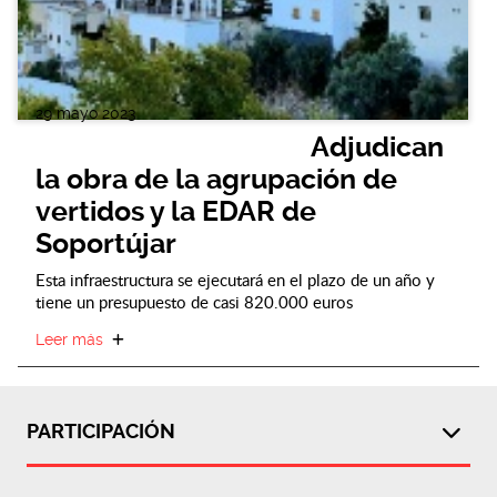
29 mayo 2023
Adjudican
la obra de la agrupación de
vertidos y la EDAR de
Soportújar
Esta infraestructura se ejecutará en el plazo de un año y
tiene un presupuesto de casi 820.000 euros
Leer más
PARTICIPACIÓN