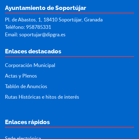
Ayuntamiento de Soportújar
Pl. de Abastos, 1, 18410 Soportújar, Granada
Teléfono: 958785331
Email:
soportujar@dipgra.es
Enlaces destacados
Corporación Municipal
Actas y Plenos
Tablón de Anuncios
Rutas Históricas e hitos de interés
Enlaces rápidos
Sede electrónica