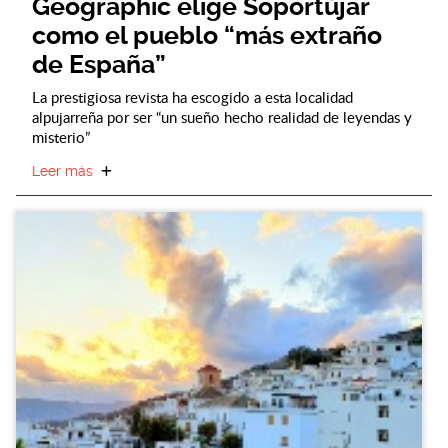
Geographic elige Soportújar
como el pueblo “más extraño
de España”
La prestigiosa revista ha escogido a esta localidad
alpujarreña por ser “un sueño hecho realidad de leyendas y
misterio”
Leer más