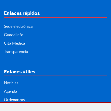
Enlaces rápidos
Sede electrónica
Guadalinfo
Cita Médica
Transparencia
Enlaces útiles
Noticias
Agenda
Ordenanzas
Entidades y asociaciones