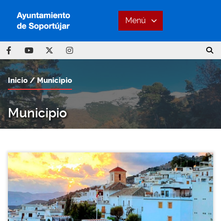
Menú
Inicio
Municipio
Municipio