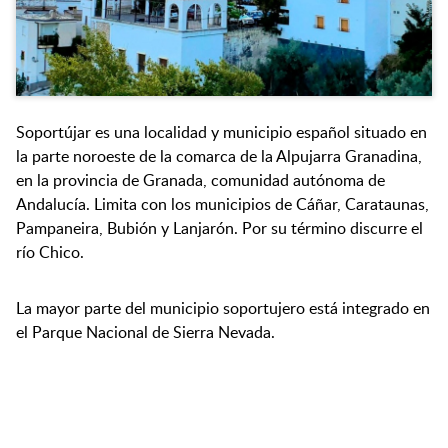
Soportújar es una localidad y municipio español situado en
la parte noroeste de la comarca de la Alpujarra Granadina,
en la provincia de Granada, comunidad autónoma de
Andalucía. Limita con los municipios de Cáñar, Carataunas,
Pampaneira, Bubión y Lanjarón. Por su término discurre el
río Chico.
La mayor parte del municipio soportujero está integrado en
el Parque Nacional de Sierra Nevada.