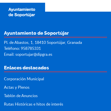
Ayuntamiento de Soportújar
Pl. de Abastos, 1, 18410 Soportújar, Granada
Teléfono: 958785331
Email:
soportujar@dipgra.es
Enlaces destacados
Corporación Municipal
Actas y Plenos
Tablón de Anuncios
Rutas Históricas e hitos de interés