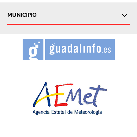
MUNICIPIO