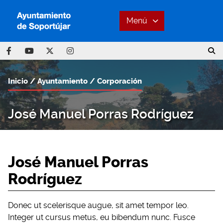
Menú
Inicio
Ayuntamiento
Corporación
José Manuel Porras Rodríguez
José Manuel Porras
Rodríguez
Donec ut scelerisque augue, sit amet tempor leo.
Integer ut cursus metus, eu bibendum nunc. Fusce