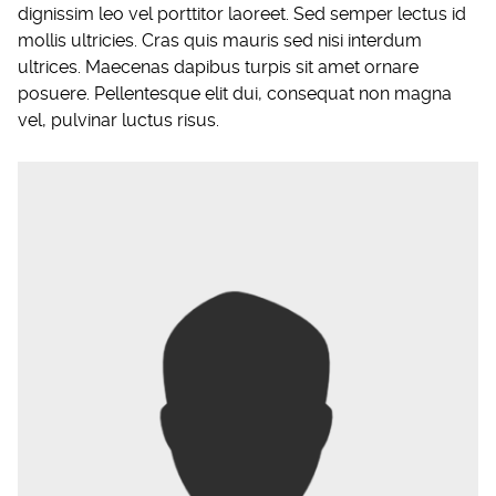
dignissim leo vel porttitor laoreet. Sed semper lectus id
mollis ultricies. Cras quis mauris sed nisi interdum
ultrices. Maecenas dapibus turpis sit amet ornare
posuere. Pellentesque elit dui, consequat non magna
vel, pulvinar luctus risus.