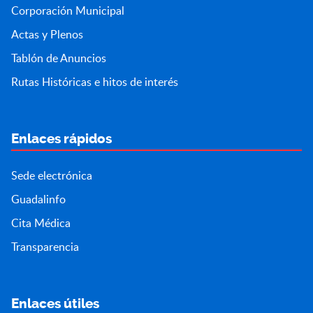
Corporación Municipal
Actas y Plenos
Tablón de Anuncios
Rutas Históricas e hitos de interés
Enlaces rápidos
Sede electrónica
Guadalinfo
Cita Médica
Transparencia
Enlaces útiles