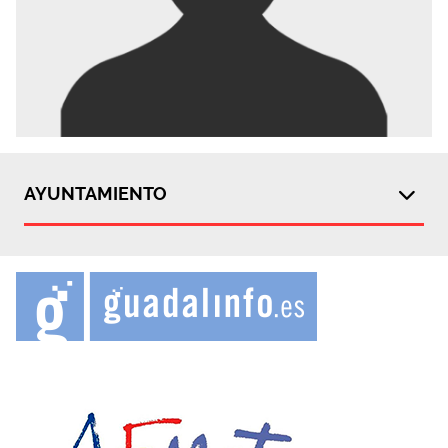
AYUNTAMIENTO